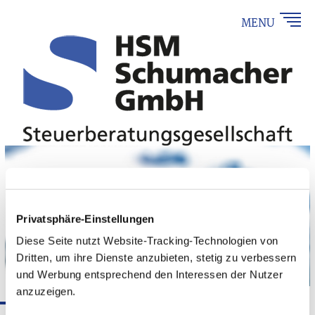
MENU
Privatsphäre-Einstellungen
Diese Seite nutzt Website-Tracking-Technologien von
Dritten, um ihre Dienste anzubieten, stetig zu verbessern
und Werbung entsprechend den Interessen der Nutzer
anzuzeigen.
Disclaimer